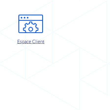
Espace Client