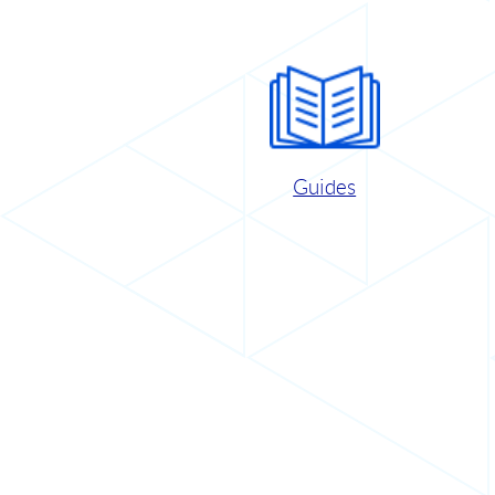
Guides