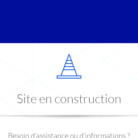
Site en construction
Besoin d'assistance ou d'informations ?