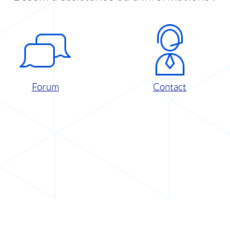
Forum
Contact